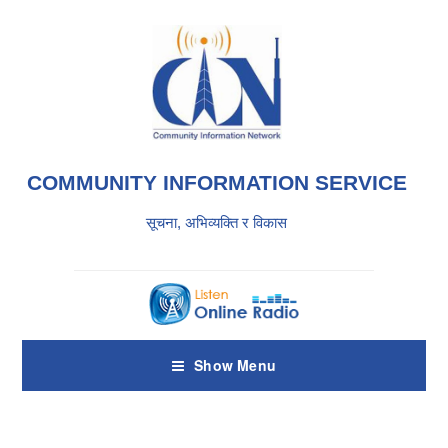
COMMUNITY INFORMATION SERVICE
सूचना, अभिव्यक्ति र विकास
Show Menu