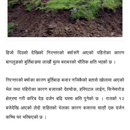
हिजो दिउसो देखिको निरन्तरको बर्षासंगै आएको पहिरोका कारण
बागलुङको बुर्तिबाङमा लाखौं मुल्य बराबरको भौतिक क्षति भएको छ ।
निरन्तरको बर्षाका कारण बुर्तिबाङ बजार नजिकैको बतासे खोलामा आएको
भेल तथा पहिरोका कारण बजारको देवचोक, हस्पिटल लाईन, सिनेमारोड
क्षेत्रमा गरी करिब देड दर्जन बढि घरमा क्षति पुगेको छ । रातको १२
बजेदेखि आएको लेदो सहितको भेलका कारण बजारमा मात्रै एक दर्जन
कच्चि घर भत्किएको छ ।