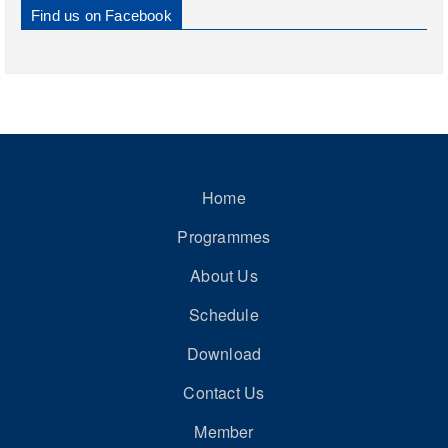
Find us on Facebook
Home
Programmes
About Us
Schedule
Download
Contact Us
Member