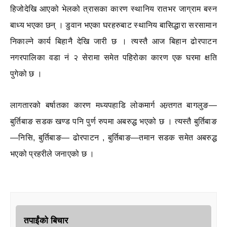
हिजोदेखि आएको भेलको त्रासका कारण स्थानिय रातभर जाग्राम बस्न
बाध्य भएका छन् । डुवान भएका घरहरुबाट स्थानिय बासिद्धारा सरसामान
निकाल्ने कार्य बिहानै देखि जारी छ । त्यस्तै आज बिहान ढोरपाटन
नगरपालिका वडा नं २ सेरामा समेत पहिरोका कारण एक घरमा क्षति
पुगेको छ ।
लागतारको बर्षातका कारण मध्यपहाडि लोकमार्ग अन्र्तगत बागलुङ—
बुर्तिबाङ सडक खण्ड पनि पुर्ण रुपमा अबरुद्ध भएको छ । त्यस्तै बुर्तिबाङ
—निसि, बुर्तिबाङ— ढोरपाटन , बुर्तिबाङ—तमान सडक समेत अबरुद्ध
भएको प्रहरीले जनाएको छ ।
तपाईंको बिचार