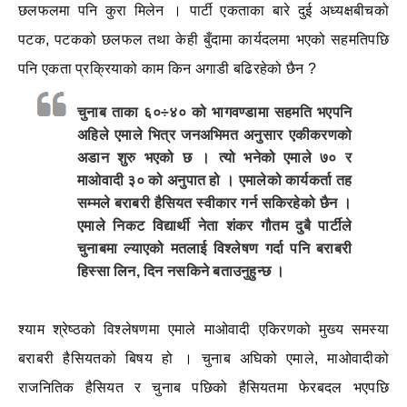
छलफलमा पनि कुरा मिलेन । पार्टी एकताका बारे दुई अध्यक्षबीचको
पटक, पटकको छलफल तथा केही बुँदामा कार्यदलमा भएको सहमतिपछि
पनि एकता प्रक्रियाको काम किन अगाडी बढिरहेको छैन ?
चुनाब ताका ६०÷४० को भागवण्डामा सहमति भएपनि
अहिले एमाले भित्र जनअभिमत अनुसार एकीकरणको
अडान शुरु भएको छ । त्यो भनेको एमाले ७० र
माओवादी ३० को अनुपात हो । एमालेको कार्यकर्ता तह
सम्मले बराबरी हैसियत स्वीकार गर्न सकिरहेको छैन ।
एमाले निकट विद्यार्थी नेता शंकर गौतम दुबै पार्टीले
चुनाबमा ल्याएको मतलाई विश्लेषण गर्दा पनि बराबरी
हिस्सा लिन, दिन नसकिने बताउनुहुन्छ ।
श्याम श्रेष्ठको विश्लेषणमा एमाले माओवादी एकिरणको मुख्य समस्या
बराबरी हैसियतको बिषय हो । चुनाब अघिको एमाले, माओवादीको
राजनितिक हैसियत र चुनाब पछिको हैसियतमा फेरबदल भएपछि