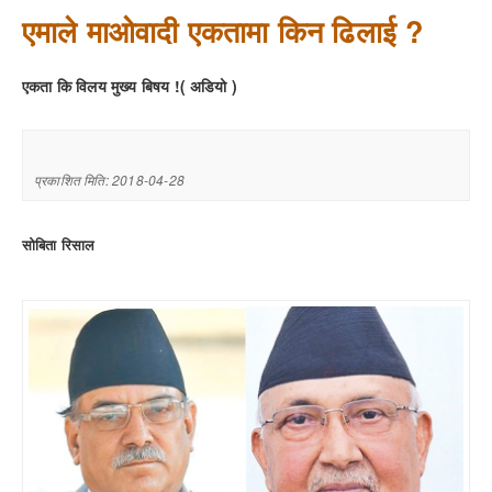
एमाले माओवादी एकतामा किन ढिलाई ?
एकता कि विलय मुख्य बिषय !( अडियो )
प्रकाशित मिति: 2018-04-28
सोबिता रिसाल