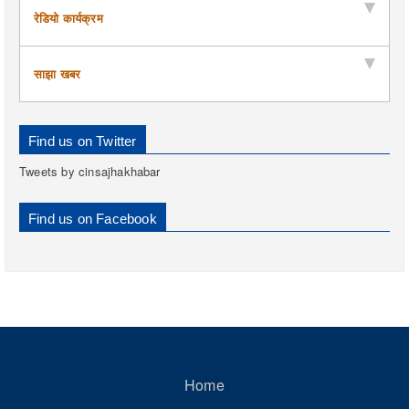
रेडियो कार्यक्रम
साझा खबर
Find us on Twitter
Tweets by cinsajhakhabar
Find us on Facebook
Home