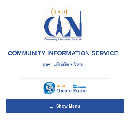
COMMUNITY INFORMATION SERVICE
सूचना, अभिव्यक्ति र विकास
Show Menu