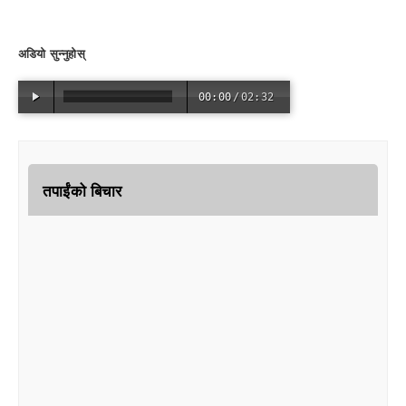
अडियो सुन्नुहोस्
00:00
/
02:32
तपाईंको बिचार