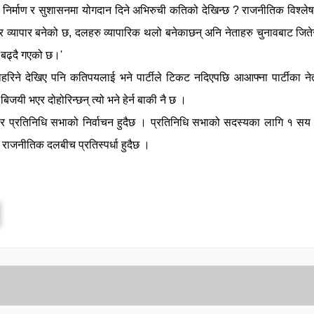
 निर्माण र सुशासनमा योगदान दिने अभिरुची कतिको देखिन्छ ? राजनीतिक विश्ले
नभएर व्यापार बनेको छ, दलहरु व्यापारिक थलो बनेकाछन् अनि नेताहरु चुनावबाट जित
ी बढ्दै गएको छ।'
हरिने देखिए पनि कतिपयलाई भने पार्टीले टिकट नदिएपछि आआफ्ना पार्टीका ने
जयी भएर दोहोरिन्छन् त्यो भने हेर्न बाकी नै छ ।
 र प्रतिनिधि सभाको निर्वाचन हुदैछ । प्रतिनिधि सभाको सदस्यका लागि १ सय
न राजनीतिक दलबीच प्रतिस्पर्धा हुदैछ ।