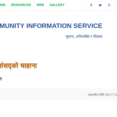
ION
RESOURCES
WRD
GALLERY
MUNITY INFORMATION SERVICE
सूचना, अभिव्यक्ति र विकास
सांसद्को चाहाना
त)
प्रकाशित मिति: 2017-1