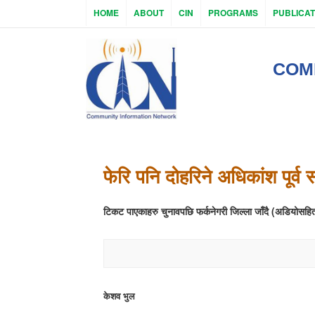
HOME
ABOUT
CIN
PROGRAMS
PUBLICAT
COM
फेरि पनि दोहरिने अधिकांश पूर्व 
टिकट पाएकाहरु चुनावपछि फर्कनेगरी जिल्ला जाँदै (अडियोसहि
केशव भुल