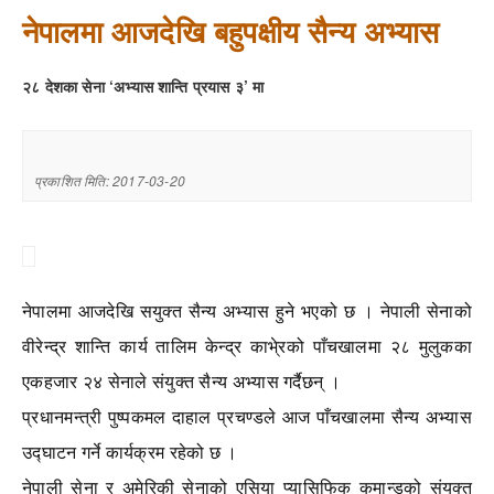
नेपालमा आजदेखि बहुपक्षीय सैन्य अभ्यास
२८ देशका सेना ‘अभ्यास शान्ति प्रयास ३’ मा
प्रकाशित मिति: 2017-03-20
नेपालमा आजदेखि सयुक्त सैन्य अभ्यास हुने भएको छ । नेपाली सेनाको
वीरेन्द्र शान्ति कार्य तालिम केन्द्र काभे्रको पाँचखालमा २८ मुलुकका
एकहजार २४ सेनाले संयुक्त सैन्य अभ्यास गर्दैछन् ।
प्रधानमन्त्री पुष्पकमल दाहाल प्रचण्डले आज पाँचखालमा सैन्य अभ्यास
उद्घाटन गर्ने कार्यक्रम रहेको छ ।
नेपाली सेना र अमेरिकी सेनाको एसिया प्यासिफिक कमान्डको संयुक्त