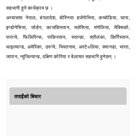
सहभागी हुने कार्यक्रम छ ।
अभ्यासमा नेपाल, बंगलादेश, बोस्निया हर्जगोभिना, कम्बोडिया, घाना,
इन्डोनेसिया, जोर्डन, काजकिस्तान, मलेसिया, मंगोलिया, मेक्सिको,
पाराग्वे, फिलिपिन्स, पाकिस्तान, रुवान्डा, श्रीलंका, किर्गिस्तान,
थाइल्यान्ड, अमेरिका, उरुग्वे, भियतनाम, अस्टे«लिया, क्यानडा, भारत,
जापान, न्युजिल्यान्ड, दक्षिण कोरिया र बेलायत सहभागि हुनेछन् ।
तपाईंको बिचार