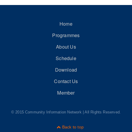
Home
Programmes
About Us
Schedule
Download
Contact Us
Member
© 2015 Community Information Network | All Rights Reserved.
Back to top