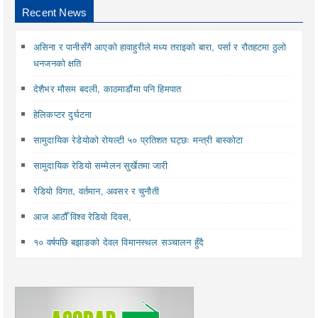
Recent News
असिना र पानीसँगै आएको हावाहुरीले मध्य तराइको बारा, पर्सा र रौतहटमा ठुलो
धनजनको क्षति
देशैभर मौसम बदली, काठमाडौंमा पनि हिमपात
हेलिकप्टर दुर्घटना
सामुदायिक रेडेयोको रोयल्टी ५० प्रतिशत घट्छः मन्त्री बास्कोटा
सामुदायिक रेडियो सम्मेलन सुर्खेतमा जारी
रेडियो विगत, वर्तमान, अवसर र चुनौती
आज आठौँ विश्व रेडियो दिवस,
१० वर्षपछि बझाङको देवल विमानस्थल सञ्चालन हुँदै