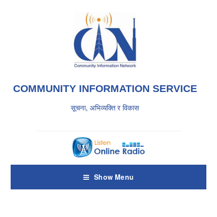
COMMUNITY INFORMATION SERVICE
सूचना, अभिव्यक्ति र विकास
Show Menu