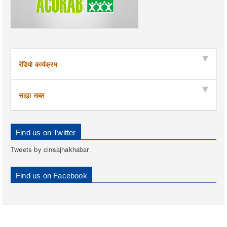
रेडियो कार्यक्रम
साझा खबर
Find us on Twitter
Tweets by cinsajhakhabar
Find us on Facebook