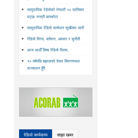
सामुदायिक रेडेयोको रोयल्टी ५० प्रतिशत
घट्छः मन्त्री बास्कोटा
सामुदायिक रेडियो सम्मेलन सुर्खेतमा जारी
रेडियो विगत, वर्तमान, अवसर र चुनौती
आज आठौँ विश्व रेडियो दिवस,
१० वर्षपछि बझाङको देवल विमानस्थल
सञ्चालन हुँदै
रेडियो कार्यक्रम
साझा खबर