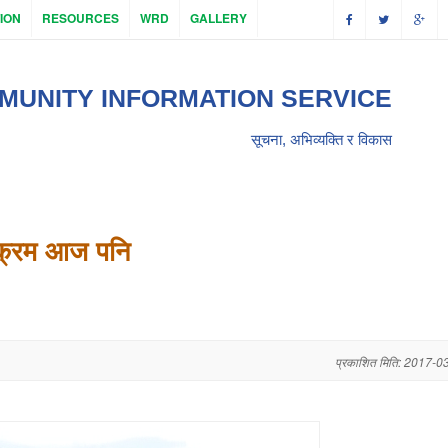
ION
RESOURCES
WRD
GALLERY
MUNITY INFORMATION SERVICE
सूचना, अभिव्यक्ति र विकास
्यक्रम आज पनि
प्रकाशित मिति: 2017-0