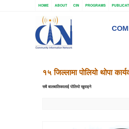
HOME
ABOUT
CIN
PROGRAMS
PUBLICAT
COM
१५ जिल्लामा पोलियो थोपा कार
सबै बालबालिकालाई पोलियो खुवाइने