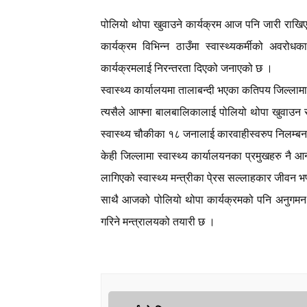
पोलियो थोपा खुवाउने कार्यक्रम आज पनि जारी राख
कार्यक्रम विभिन्न ठाउँमा स्वास्थ्यकर्मीको अवर
कार्यक्रमलाई निरन्तरता दिएको जनाएको छ ।
स्वास्थ्य कार्यालयमा तालाबन्दी भएका कतिपय जिल्ला
त्यसैले आफ्ना बालबालिकालाई पोलियो थोपा खुवाउन 
स्वास्थ्य चौकीका १८ जनालाई कारवाहीस्वरुप निलम्ब
केही जिल्लामा स्वास्थ्य कार्यालयनका प्रमुखहरु नै आ
लागिएको स्वास्थ्य मन्त्रीका पे्रस सल्लाहकार जीवन भ
साथै आजको पोलियो थोपा कार्यक्रमको पनि अनुगमन गर
गरिने मन्त्रालयको तयारी छ ।