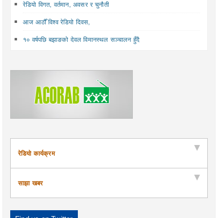
रेडियो विगत, वर्तमान, अवसर र चुनौती
आज आठौँ विश्व रेडियो दिवस,
१० वर्षपछि बझाङको देवल विमानस्थल सञ्चालन हुँदै
रेडियो कार्यक्रम
साझा खबर