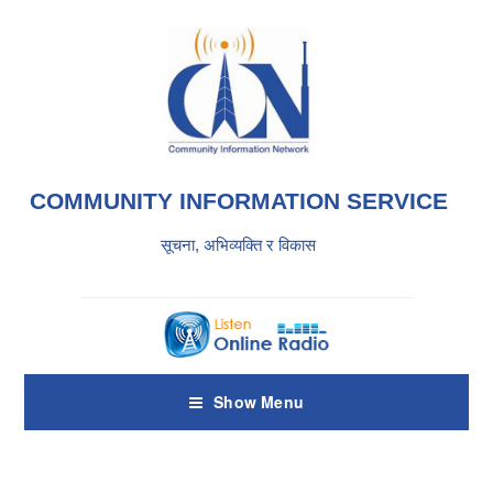
COMMUNITY INFORMATION SERVICE
सूचना, अभिव्यक्ति र विकास
Show Menu