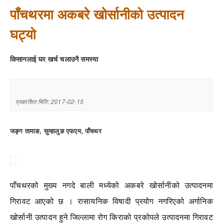
पाँचथरमा अकबरे खोर्सानीको उत्पादन
घट्यो
किसानलाई घर खर्च चलाउनै समस्या
प्रकाशित मिति: 2017-02-15
जङ्ग तामाङ, सुम्हालुङ एफएम, पाँचथर
पाँचथरको मुख्य नगदे बाली मध्येको अकबरे खोर्सानीको उत्पादनमा
गिरावट आएको छ । रासायनिक विषादी प्रयोग नगरिएको अर्गानिक
खोर्सानी उत्पादन हुने जिल्लामा रोग किराको प्रकोपले उत्पादनमा गिरावट