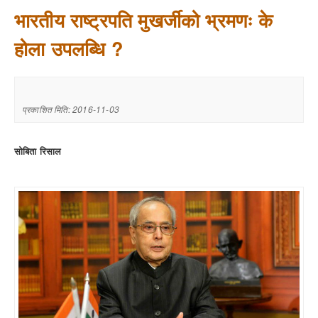
भारतीय राष्ट्रपति मुखर्जीको भ्रमणः के
होला उपलब्धि ?
प्रकाशित मिति: 2016-11-03
सोबिता रिसाल