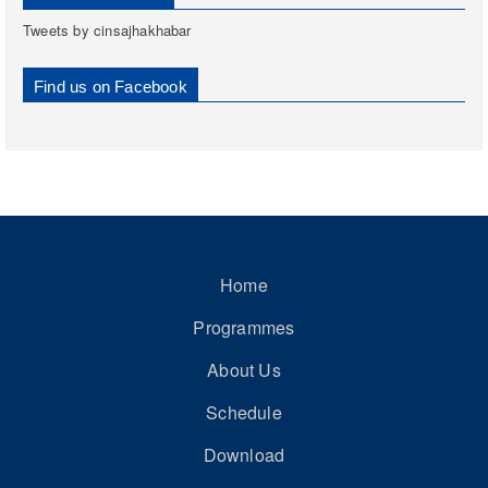
Tweets by cinsajhakhabar
Find us on Facebook
Home
Programmes
About Us
Schedule
Download