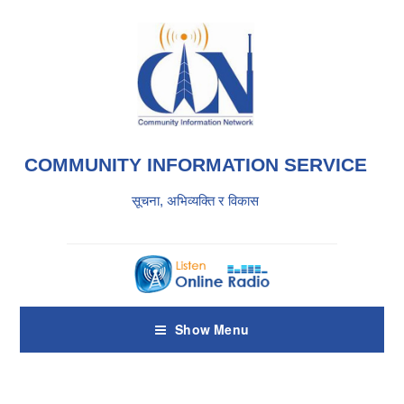
COMMUNITY INFORMATION SERVICE
सूचना, अभिव्यक्ति र विकास
Show Menu