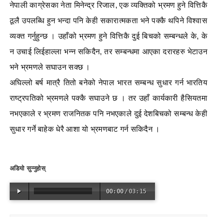
नेपाली काग्रेसका नेता मिनेन्द्र रिजाल, एक व्यक्तिको भ्रमण हुने वित्तिकै
ठूलै उपलब्धि हुन भन्दा पनि केही सकारात्मकता भने पक्कै थपिने विश्वास
व्यक्त गर्नुहुन्छ । उहाँको भ्रमण हुने वित्तिकै दुई बिचको सम्बन्धले के, के
न उचाई लिईहाल्ला भन्न सकिदैन, तर सम्बन्धमा आएका दरारहरु भेटाउन
भने भ्रमणले सघाउन सक्छ ।
अघिल्लो बर्ष मात्रै तितो बनेको नेपाल भारत सम्बन्ध सुधार गर्न भारतिय
राष्ट्रपतिको भ्रमणले पक्कै सघाउने छ । तर उहाँ कार्यकारी हैसियतमा
नभएकाले र भ्रमण राजनितक पनि नभएकाले दुई देशबिचको सम्बन्ध केही
सुधार गर्ने बाहेक धेरै आशा यो भ्रमणबाट गर्न सकिदैन ।
अडियो सुन्नुहोस्
00:00
/
03:15