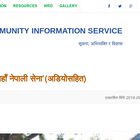
ION
RESOURCES
WRD
GALLERY
MUNITY INFORMATION SERVICE
सूचना, अभिव्यक्ति र विकास
्यहाँ नेपाली सेना’(अडियोसहित)
प्रकाशित मिति: 2016-0