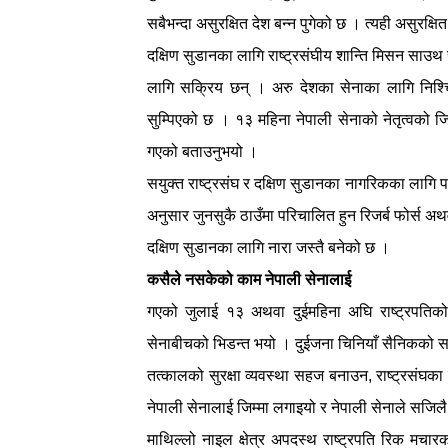
सबैभन्दा असुरक्षित देश बन्न पुगेको छ । त्यही असुरक्षि
दक्षिण सुडानका लागि राष्ट्रसंघीय शान्ति मिसन साउथ
लागि सक्रिय छन् । अरु देशका सेनाका लागि निश्चित 
सुम्पिएको छ । १३ महिना नेपाली सेनाको नेतृत्वको जिम्
गएको बताउनुभयो ।
सयुक्त राष्ट्रसंघ र दक्षिण सुडानका नागरिकका लागि
अनुसार जुनसुकै ठाउँमा परिचालित हुन रिजर्ब फोर्स अथवा
दक्षिण सुडानका लागि नारा जस्तै बनेको छ ।
कसैले नसकेको काम नेपाली सेनालाई
गएको जुलाई १३ अथवा दुईमहिना अघि राष्ट्रपतिक
सेनाबीचको भिडन्त भयो । दुईजना चिनियाँ सैनिकको सम
तत्कालको सुरक्षा व्यवस्था सहज बनाउन, राष्ट्रसंघका स
नेपाली सेनालाई जिम्मा लगाइयो र नेपाली सेनाले सजिल
माथिल्लो नाइल क्षेत्र अपदस्थ राष्ट्रपति रिक मचारक