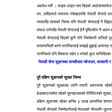
अवरोध गर्यो । लाइफ लाइन नाम दिएको अप्रेसनमार्फत ख
तर, उनीहरूले तत्परता नदेखाएपछि नेपाली सेनाले वा
त्यसपछि त्यसको जिम्मा पनि नेपाली सेनालाई नै दिइ
सफल पारेपछि नेपाली सेनालाई हेर्ने दृष्टिकोण नै अल
नेपाली सेनालाई दिएको कुनै पनि जिम्मेवारी सजिलै पुर
कयाम्पभित्रै बस्ने नागरिकलाई सम्झई बुझाई अन्यन्त्र स
नागरिकले पनि विश्वास गर्छन र भनेको कुरा मानिदिएका
नेपाली सेना सुडानका मानवीयता जोगाउन, सरकारी र 
पुरै दक्षिण
सुडानको सुरक्षा जिम्मा
पुरै सुडानको सुरक्षाका लागि तयारी अवस्थामा रहेक
हेडक्वाटरसमेत रहेको युएनहाउसको पेरिमिटरको सुरक्षा,
दक्षिण सुडानमा रहेका करिब ३ लाख आन्तरिक शरणार्
नेपाली सेनाको जिम्मेवारीलाई नेपालको गौरवसँग तुलना 