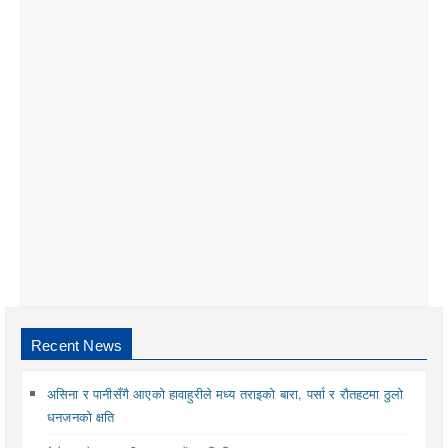
Recent News
असिना र पानीसँगै आएको हावाहुरीले मध्य तराइको बारा, पर्सा र रौतहटमा ठुलो
धनजनको क्षति