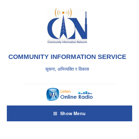
COMMUNITY INFORMATION SERVICE
सूचना, अभिव्यक्ति र विकास
Show Menu