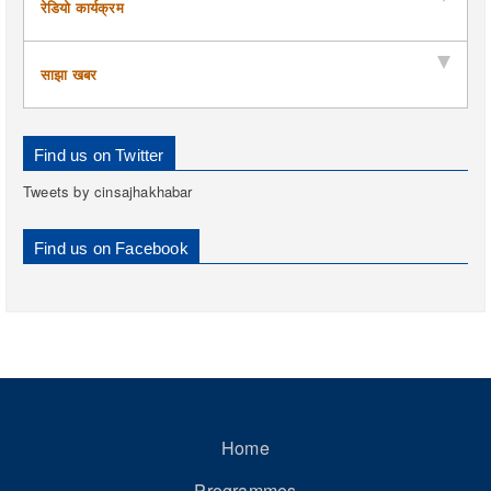
रेडियो कार्यक्रम
साझा खबर
Find us on Twitter
Tweets by cinsajhakhabar
Find us on Facebook
Home
Programmes