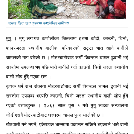
चामल लिन जान क्रममा कर्णालीका वासिन्दा
मुगु । मुगु लगायत कर्णालीका जिल्लामा हरुमा कोदो, काउनी, चिनो,
फापरजस्ता स्थानीय बालीका परिकारको सट्टा भात खाने बानीले
चामलको माग बढेको छ । मोटरबाटोबाट सयौं क्विन्टल चामल ढुवानी भई
सस्तोमा उपलब्ध भए पछि भाते बानीले गर्दा काउनी, चिनो जस्ता स्थानीय
बाली लोप हुँदै गएका छन ।
कृषक धर्म राज रोकाया मोटरबाटोबाट सयौं क्विन्टल चामल ढुवानी भई
सस्तोमा उपलब्ध भएपछि काउनी, चिनो जस्ता स्थानीय बाली लोप हुँदै
गएको बताउहुन्छ । २०६९ साल पुस १ गते मुगु सडक सन्जालमा
जोडीएसगै मोटरबाटोबाट घरघरमा चामल पुग्न थालेको छ ।
खेतपाती गर्न नपर्ने, एकैपटक भान्सामा पकाउन सकिने भएकाले भाते बानी