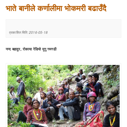
भाते बानीले कर्णालीमा भोकमरी बढाउँदै
प्रकाशित मिति: 2016-05-18
नन्द बहादुर, रोकाया रेडियो मुगु गमगढी